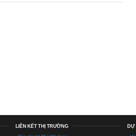
LIÊN KẾT THỊ TRƯỜNG
DỰ 