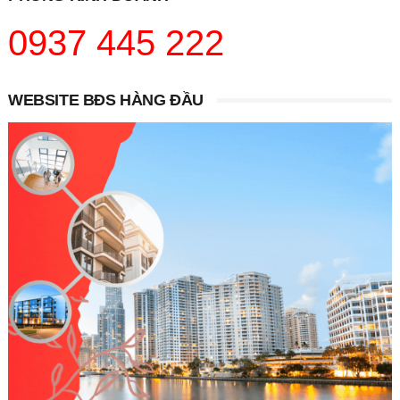
0937 445 222
WEBSITE BĐS HÀNG ĐẦU