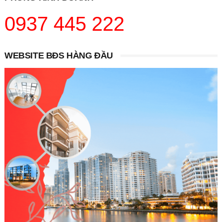
0937 445 222
WEBSITE BĐS HÀNG ĐẦU