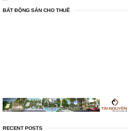
BẤT ĐỘNG SẢN CHO THUÊ
RECENT POSTS