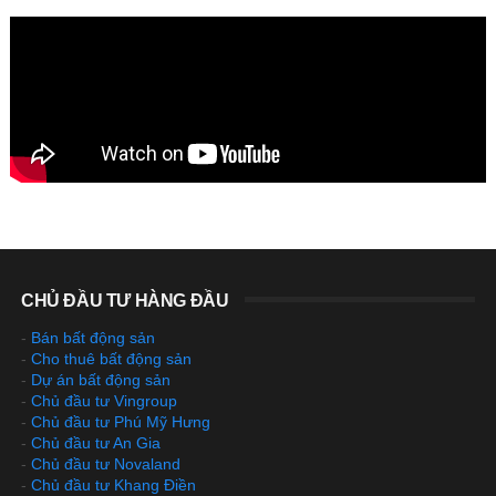
CHỦ ĐẦU TƯ HÀNG ĐẦU
-
Bán bất động sản
-
Cho thuê bất động sản
-
Dự án bất động sản
-
Chủ đầu tư Vingroup
-
Chủ đầu tư Phú Mỹ Hưng
-
Chủ đầu tư An Gia
-
Chủ đầu tư Novaland
-
Chủ đầu tư Khang Điền