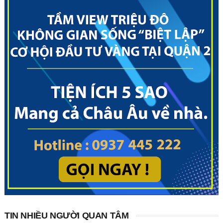
TIN NHIỀU NGƯỜI QUAN TÂM