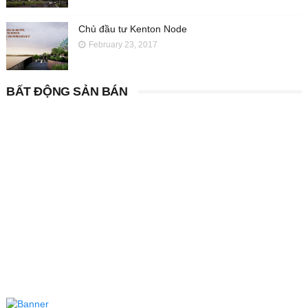
Chủ đầu tư Kenton Node
February 23, 2017
BẤT ĐỘNG SẢN BÁN