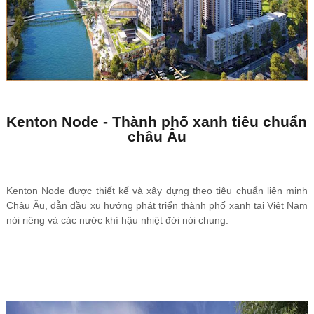
Kenton Node - Thành phố xanh tiêu chuẩn
châu Âu
Kenton Node được thiết kế và xây dựng theo tiêu chuẩn liên minh
Châu Âu, dẫn đầu xu hướng phát triển thành phố xanh tại Việt Nam
nói riêng và các nước khí hậu nhiệt đới nói chung.