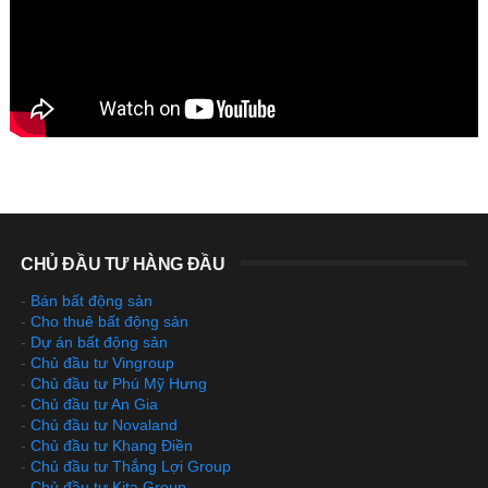
CHỦ ĐẦU TƯ HÀNG ĐẦU
-
Bán bất động sản
-
Cho thuê bất động sản
-
Dự án bất động sản
-
Chủ đầu tư Vingroup
-
Chủ đầu tư Phú Mỹ Hưng
-
Chủ đầu tư An Gia
-
Chủ đầu tư Novaland
-
Chủ đầu tư Khang Điền
-
Chủ đầu tư Thắng Lợi Group
-
Chủ đầu tư Kita Group