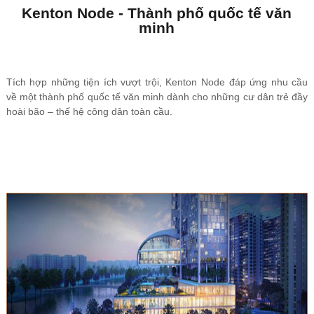
Kenton Node - Thành phố quốc tế văn
minh
Tích hợp những tiện ích vượt trội, Kenton Node đáp ứng nhu cầu
về một thành phố quốc tế văn minh dành cho những cư dân trẻ đầy
hoài bão – thế hệ công dân toàn cầu.