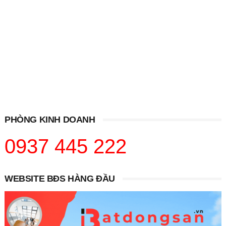
PHÒNG KINH DOANH
0937 445 222
WEBSITE BĐS HÀNG ĐẦU