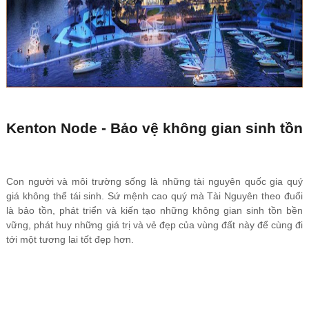
Kenton Node - Bảo vệ không gian sinh tồn
Con người và môi trường sống là những tài nguyên quốc gia quý
giá không thể tái sinh. Sứ mệnh cao quý mà Tài Nguyên theo đuổi
là bảo tồn, phát triển và kiến tạo những không gian sinh tồn bền
vững, phát huy những giá trị và vẻ đẹp của vùng đất này để cùng đi
tới một tương lai tốt đẹp hơn.